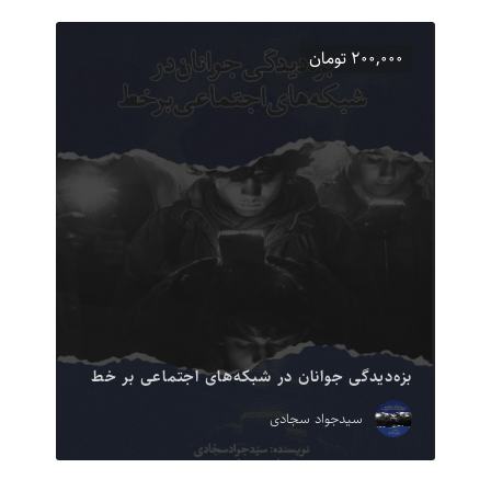
۲۰۰,۰۰۰ تومان
بزه‌دیدگی جوانان در شبکه‌های اجتماعی بر خط
سیدجواد سجادی